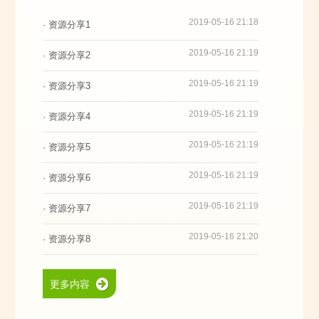
2019-05-16 21:18
· 资源分享1
2019-05-16 21:19
· 资源分享2
2019-05-16 21:19
· 资源分享3
2019-05-16 21:19
· 资源分享4
2019-05-16 21:19
· 资源分享5
2019-05-16 21:19
· 资源分享6
2019-05-16 21:19
· 资源分享7
2019-05-16 21:20
· 资源分享8
更多内容