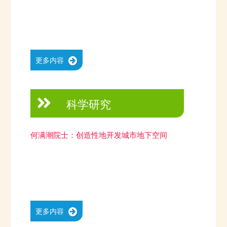
更多内容
科学研究
何满潮院士：创造性地开发城市地下空间
更多内容